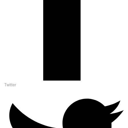
Twitter