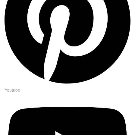
Youtube