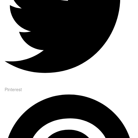
Pinterest