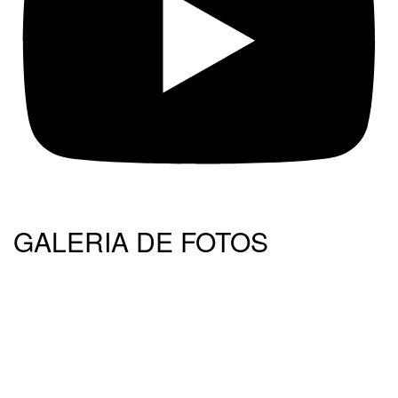
GALERIA DE FOTOS