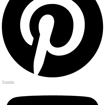
Youtube