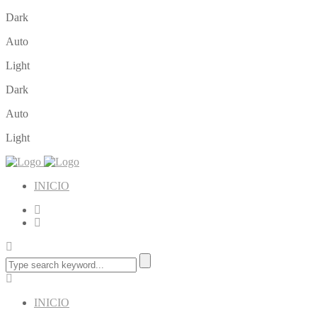
Dark
Auto
Light
Dark
Auto
Light
INICIO
INICIO