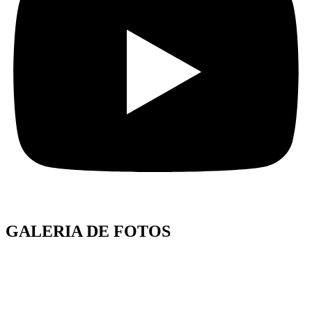
GALERIA DE FOTOS