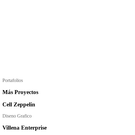
Portafolios
Más Proyectos
Cell Zeppelin
Diseno Grafico
Villena Enterprise