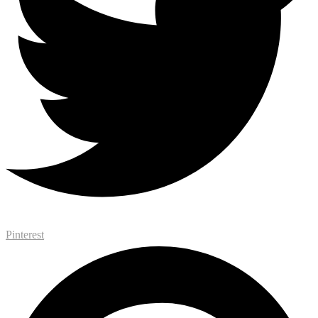
Pinterest