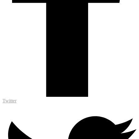
Twitter